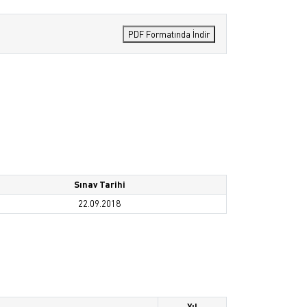
PDF Formatında İndir
Sınav Tarihi
22.09.2018
Yıl