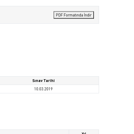
PDF Formatında İndir
Sınav Tarihi
10.03.2019
Yıl